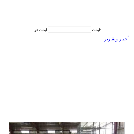
ابحث عن:
ابحث
أخبار وتقارير