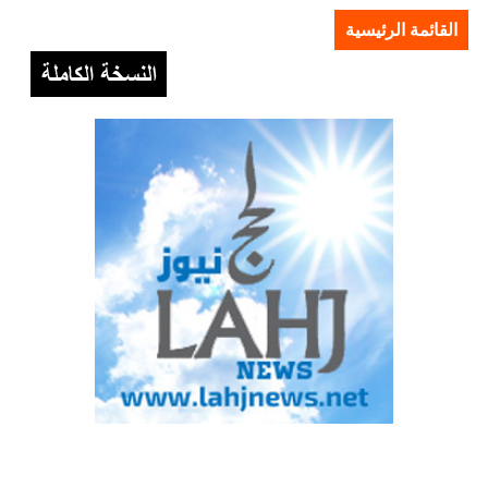
القائمة الرئيسية