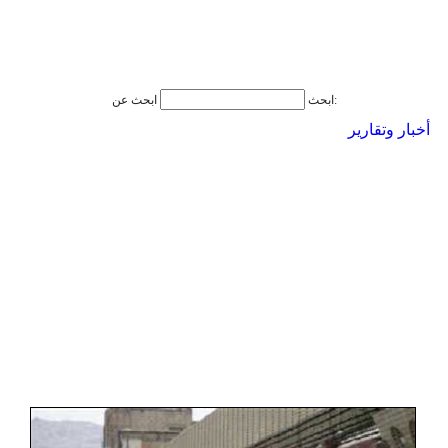
ابحث عن:
ابحث
أخبار وتقارير