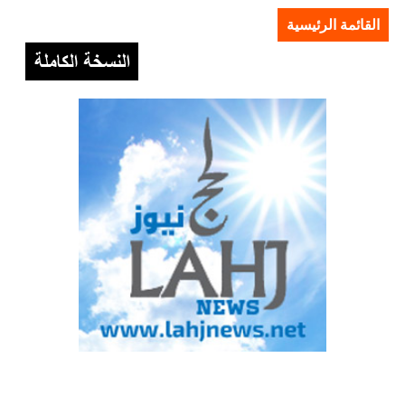
القائمة الرئيسية