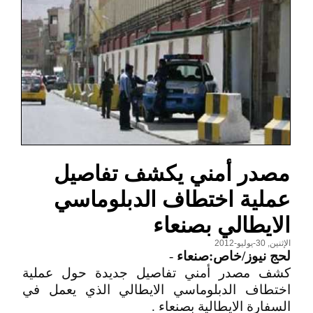
مصدر أمني يكشف تفاصيل
عملية اختطاف الدبلوماسي
الايطالي بصنعاء
الإثنين, 30-يوليو-2012
لحج نيوز/خاص:صنعاء
-
كشف مصدر أمني تفاصيل جديدة حول عملية
اختطاف الدبلوماسي الايطالي الذي يعمل في
السفارة الايطالية بصنعاء .