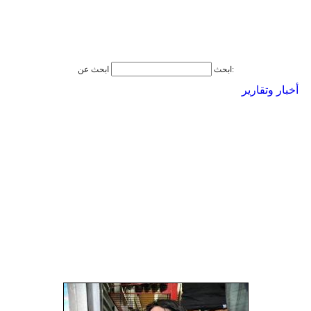
ابحث عن:
ابحث
أخبار وتقارير