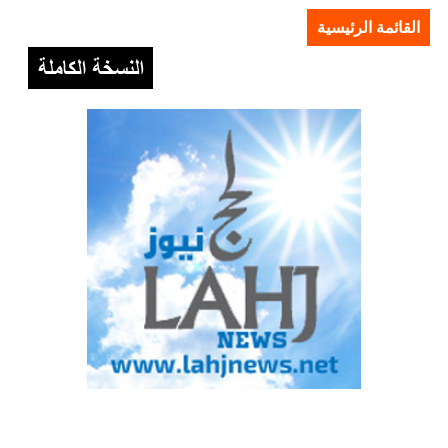
القائمة الرئيسية