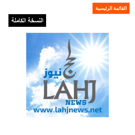
القائمة الرئيسية