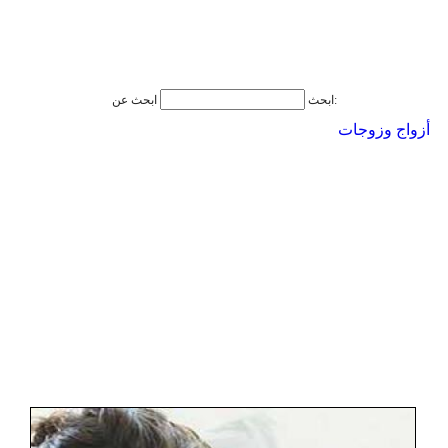
ابحث عن:
ابحث
أزواج وزوجات