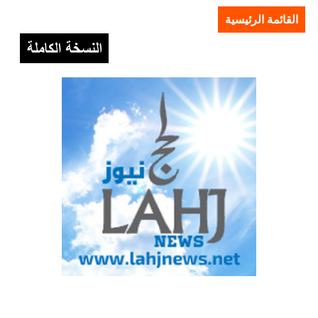
القائمة الرئيسية