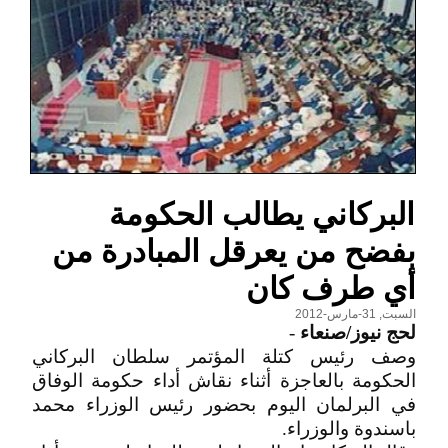
البركاني يطالب الحكومة
بفضح من يعرقل المبادرة من
أي طرف كان
السبت, 31-مارس-2012
لحج نيوز/صنعاء
-
وصف رئيس كتلة المؤتمر سلطان البركاني
الحكومة بالعاجزة أثناء نقاش أداء حكومة الوفاق
في البرلمان اليوم بحضور رئيس الوزراء محمد
باسندوة والوزراء.