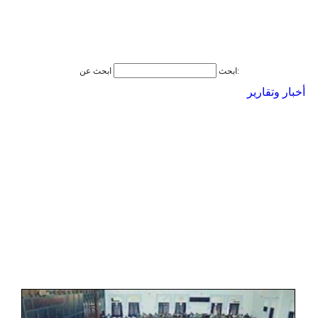
ابحث عن:
ابحث
أخبار وتقارير