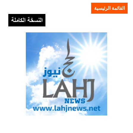
القائمة الرئيسية