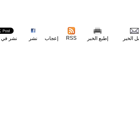
RSS
ل الخبر
إطبع الخبر
إعجاب
نشر
نشر في ت