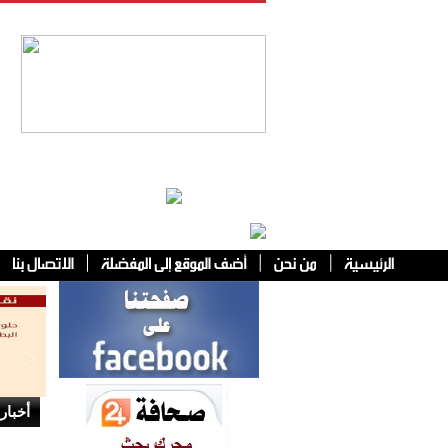
فئات أخرى
أخبار 