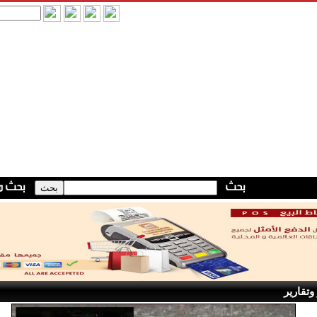
وتقارير