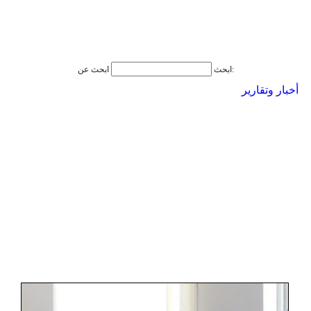
ابحث عن:
ابحث
أخبار وتقارير