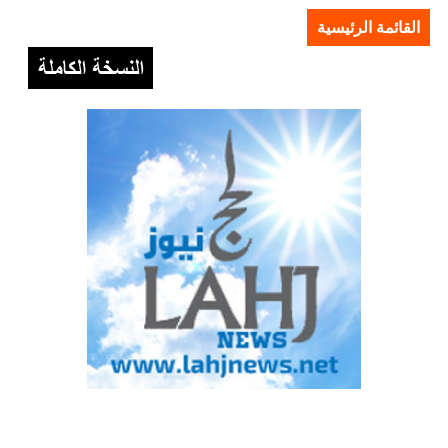
القائمة الرئيسية