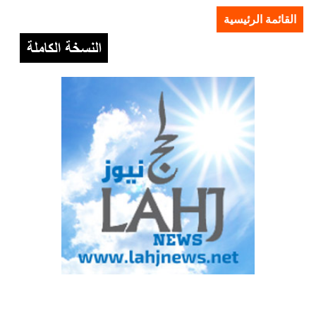
القائمة الرئيسية