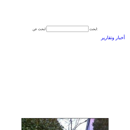
ابحث عن:
ابحث
أخبار وتقارير