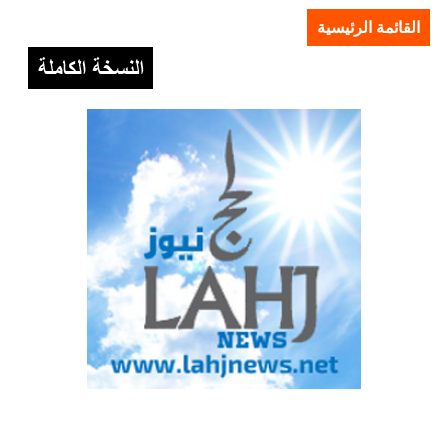
القائمة الرئيسية