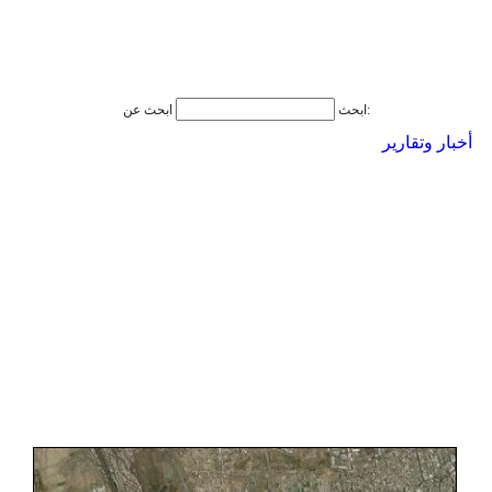
ابحث عن:
ابحث
أخبار وتقارير