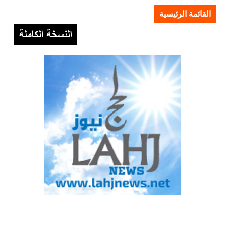
القائمة الرئيسية