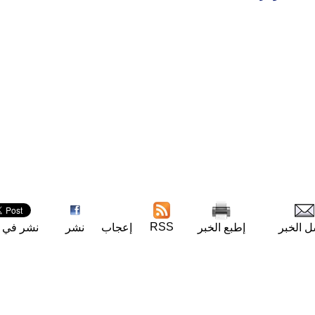
RSS
ل الخبر
إطبع الخبر
إعجاب
نشر
نشر في ت