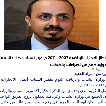
تكريم أبطال الانجازات الرياضية 2007 - 2011 م..وزير الشباب يطالب
وإبعادهم عن الصراعات والخلافات
ز/ من : مراد الفقيه
-
زارة الشباب والرياضة اليوم بقصر الشباب أبطال الانجازات ا
2 م
 التكريم الذي بدء باي من الذكر الحكيم أكد وزير الشباب والرياضة
ن الجميع في وزارة الشباب والرياضة يعملون بروح الفريق الواحد
 الذين كان لهم الدور المميز في رفع صيت اليمن عاليا من خلال 