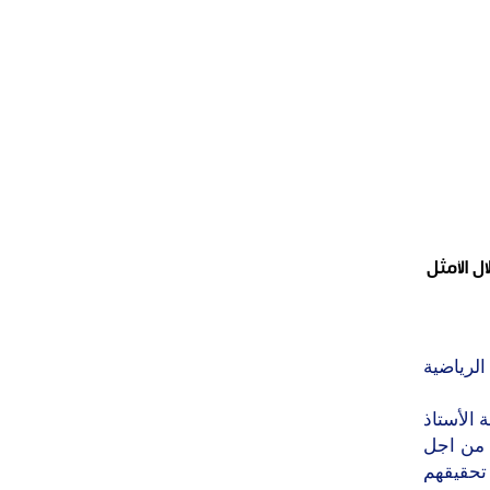
 الاستغلال الأمثل
لرياضية
 الأستاذ
 من اجل
تحقيقهم