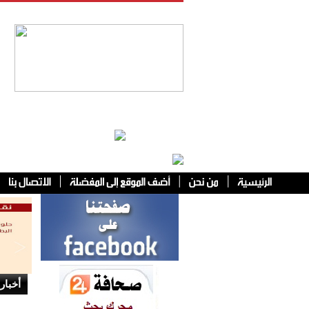
فئات أخرى
أخبار 