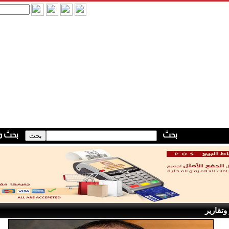
وتقارير