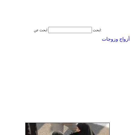
ابحث عن:
ابحث
أزواج وزوجات