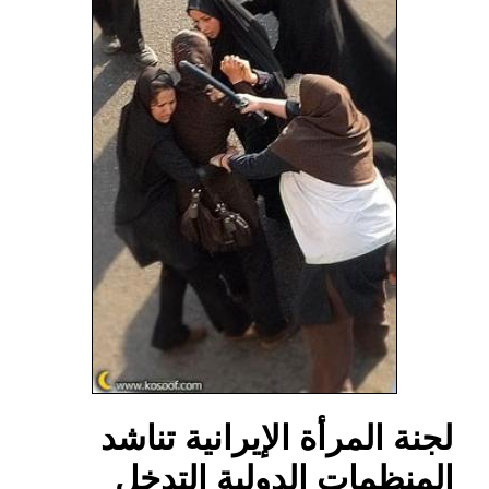
لجنة المرأة الإيرانية تناشد
المنظمات الدولية التدخل