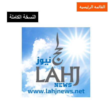
القائمة الرئيسية