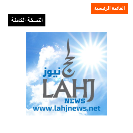
القائمة الرئيسية