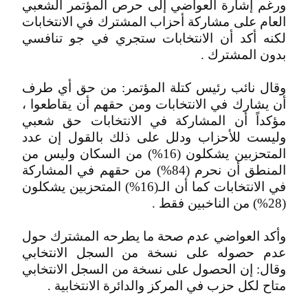
ورغم إشارة العواضي إلى حرص المؤتمر الشعبي
العام على مشاركة أحزاب المشترك في الانتخابات
لكنه أكد أن الانتخابات ستجري في جو تنافسي
بدون المشترك .
وقال نائب رئيس كتلة المؤتمر: من حق أي طرف
أن يشارك في الانتخابات ومن حقهم أن يقاطعوا ،
مؤكداً أن المشاركة في الانتخابات حق شعبي
وليست للأحزاب ودلل على ذلك بالقول إن عدد
المتحزبين يشكلون (16%) من السكان وليس من
المنطق أن نحرم (84%) من حقهم في المشاركة
في الانتخابات كما أن الـ(16%) المتحزبين يشكلون
(28%) من الناخبين فقط .
وأكد العواضي عدم صحة ما يطرحه المشترك حول
عدم حصوله على نسخة من السجل الانتخابي
وقال: إن الحصول على نسخة من السجل الانتخابي
متاح لكل حزب في المركز والدائرة الانتخابية .