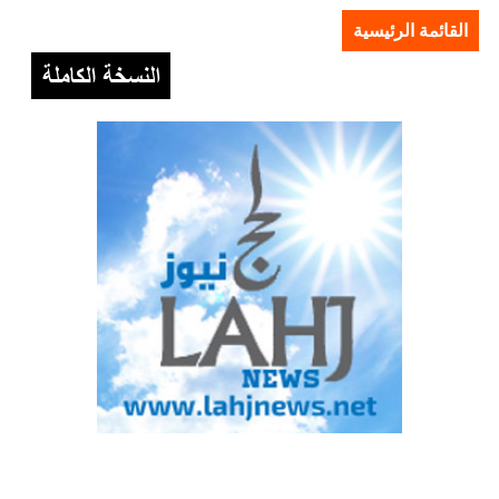
القائمة الرئيسية