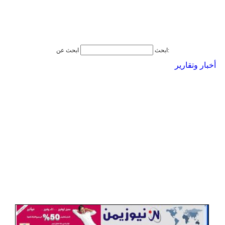
ابحث عن:
ابحث
أخبار وتقارير