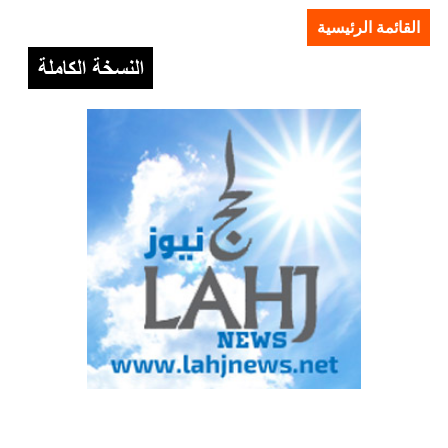
القائمة الرئيسية