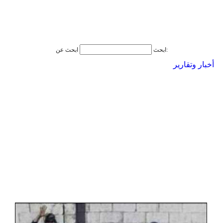
ابحث عن:
ابحث
أخبار وتقارير