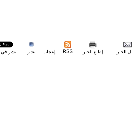
RSS
ل الخبر
إطبع الخبر
إعجاب
نشر
نشر في ت