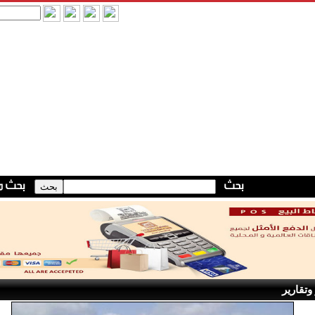
وتقارير