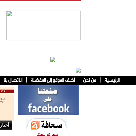
فئات أخرى
أخبار 