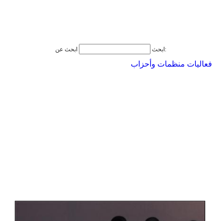
ابحث عن:
ابحث
فعاليات منظمات وأحزاب