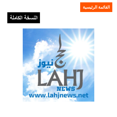
القائمة الرئيسية