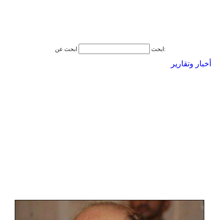
ابحث عن:
ابحث
أخبار وتقارير