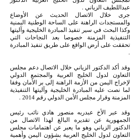
عبداللطيف الزياني .
جرى خلال الاتصال الحديث عن الأوضاع
والمستجدات الراهنة على الساحة الوطنية اليمنية
وكذا البحث في سير تنفيذ المبادرة الخليجية وآليتها
التنفيذية المزمنة خصوصا بعد النجاحات التي
تحققت على أرض الواقع على طريق تنفيذ المبادرة
.
وقد أكد الدكتور الزياني خلال الاتصال دعم مجلس
التعاون لدول الخليج العربية والمجتمع الدولي
لإخراج اليمن من الأزمة الراهنة إلى بر الأمان وفقا
لما نصت عليه المبادرة الخليجية وآليتها التنفيذية
المزمنة وقرار مجلس الأمن الدولي رقم 2014 .
وقد عبر الأخ عبدربه منصور هادي نائب رئيس
الجمهورية عن تقديره البالغ لهذا الاتصال من
الدكتور الزياني وهو ما يعبر عن اهتمامات مجلس
التعاون لدول الخليج العربية بشؤون اليمن وأهمية