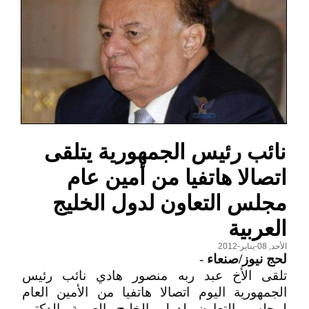
نائب رئيس الجمهورية يتلقى
اتصالا هاتفيا من أمين عام
مجلس التعاون لدول الخليج
العربية
الأحد, 08-يناير-2012
لحج نيوز/صنعاء
-
تلقى الأخ عبد ربه منصور هادي نائب رئيس
الجمهورية اليوم اتصالا هاتفيا من الأمين العام
لمجلس التعاون لدول الخليج العربية الدكتور