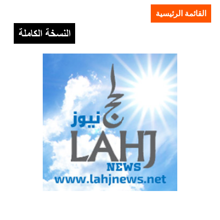
القائمة الرئيسية