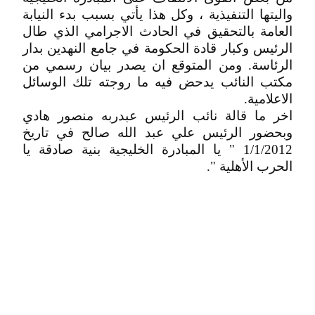
واليتها التنفيذية ، وكل هذا يأتي بسبب بدء النيابة
العامة بالتحقيق في الحادث الاجرامي الذي طال
الرئيس وكبار قادة الحكومة في جامع النهدين بدار
الرئاسة. ومن المتوقع ان يصدر بيان رسمي من
مكتب النائب يدحض فيه ما روجته تلك الوسائل
الاعلامية.
اخر ما قالة نائب الرئيس عبدربه منصور هادي
وبحضور الرئيس علي عبد الله صالح في تاريخ
1/1/2012 " يا المبادرة الخليجية بنية صادقة يا
الحرب الأهلية ".