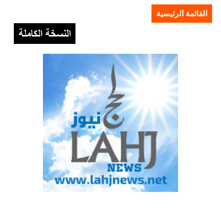
القائمة الرئيسية