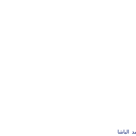
 الباشا