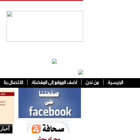
فئات أخرى
أخبار 