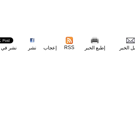
RSS
ل الخبر
إطبع الخبر
إعجاب
نشر
نشر في ت