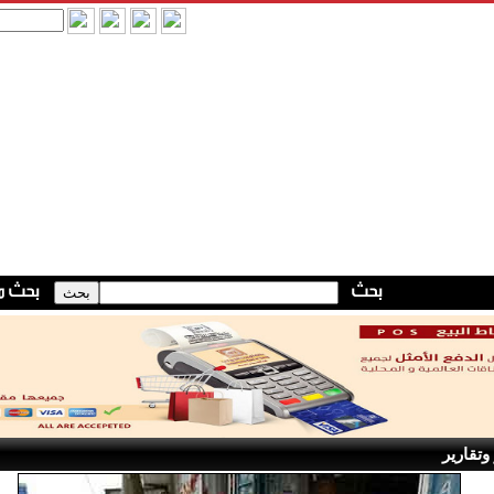
وتقارير