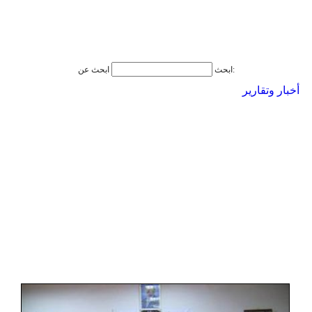
ابحث عن:
ابحث
أخبار وتقارير