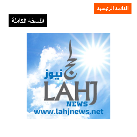
القائمة الرئيسية