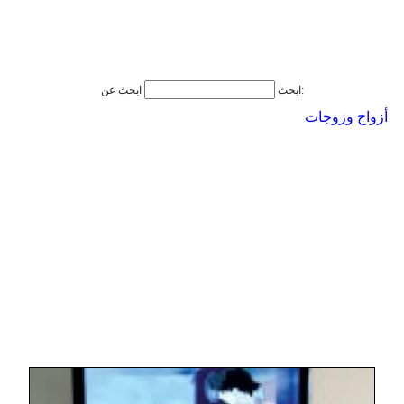
ابحث عن:
ابحث
أزواج وزوجات