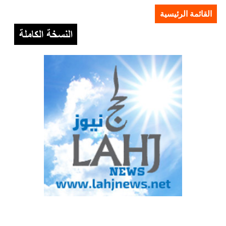
القائمة الرئيسية