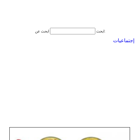
ابحث عن:
ابحث
إجتماعيات