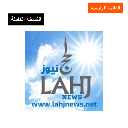
القائمة الرئيسية