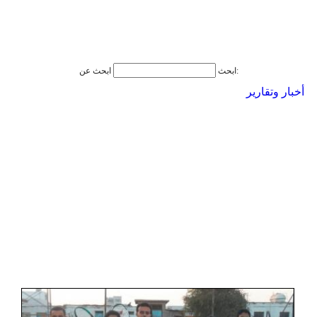
ابحث عن:
ابحث
أخبار وتقارير