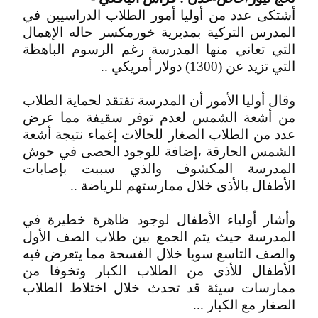
أشتكى عدد من أوليا أمور الطلاب الدراسيين في
المدرس التركية بمديرية خورمكسر حاله الإهمال
التي تعاني منها المدرسة رغم الرسوم الباهظة
التي تزيد عن (1300) دولار أمريكي ..
وقال أوليا الأمور أن المدرسة تفتقد لحماية الطلاب
من أشعة الشمس لعدم توفر سقيفة مما عرض
عدد من الطلاب الصغار للحالات إغماء نتيجة أشعة
الشمس الحارقة ،إضافة للوجود الحصى في حوش
المدرسة المكشوف والذي سببت بإصابات
الأطفال بالأذى خلال ممارستهم للرياضة ..
وأشار أولياء الأطفال لوجود ظاهرة خطيرة في
المدرسة حيث يتم الجمع بين طلاب الصف الأول
والصف التاسع سويا خلال الفسحة مما يتعرض فيه
الأطفال للأذى من الطلاب الكبار وتخوفا من
ممارسات سيئة قد تحدث خلال اختلاط الطلاب
الصغار مع الكبار ...