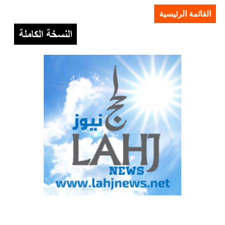
القائمة الرئيسية