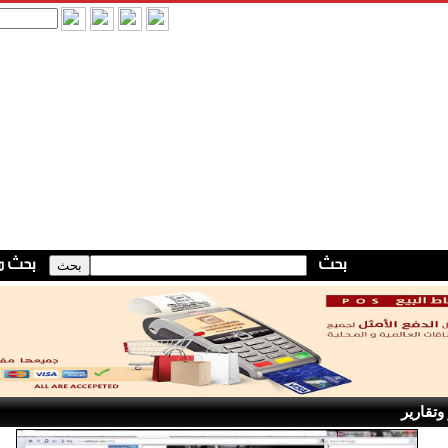
وتقارير