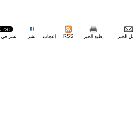
RSS
ل الخبر
إطبع الخبر
إعجاب
نشر
نشر في ت