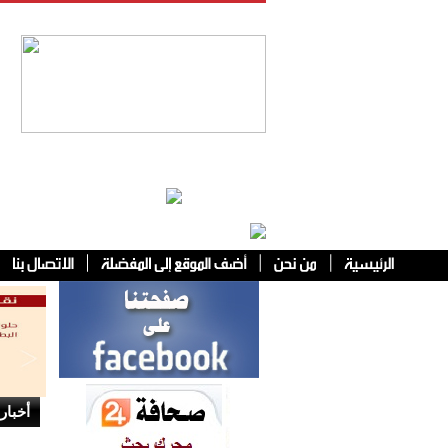
فئات أخرى
أخبار 