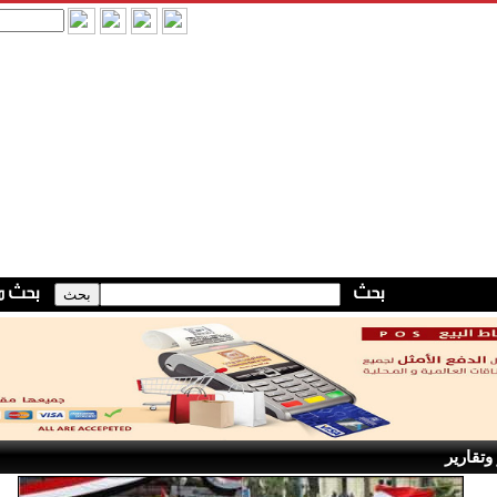
وتقارير