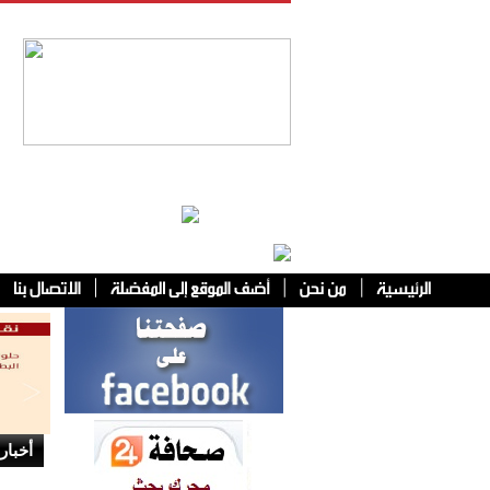
فئات أخرى
أخبار 