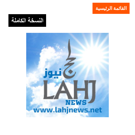
القائمة الرئيسية