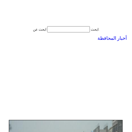
ابحث عن:
ابحث
أخبار المحافظة