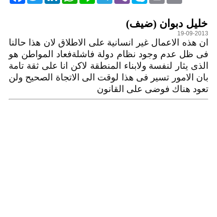
التعليقات
خليل دبوان (ضيف)
19-09-2013
ان هذه الاعمال غير انسانية على الاطلاق لان هذا حالنا
فى ظل عدم وجود نظام دولة فاشلةفعاد المواطن هو
الذى يثار لنفسة ولابناء المنطقة لاكن انا على ثقة تامة
بان الامور تسير فى هذا لوقت الى الاتجاة الصحيح ولن
تعود هناك فوضى على القانون