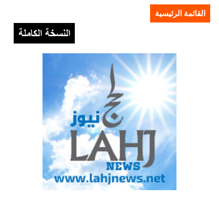
القائمة الرئيسية