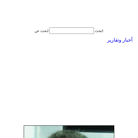
ابحث عن:
ابحث
أخبار وتقارير