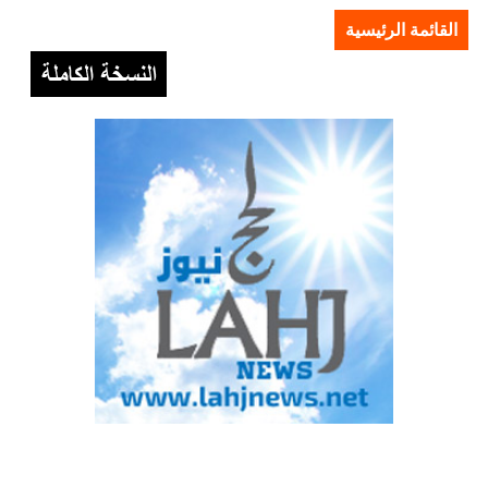
القائمة الرئيسية