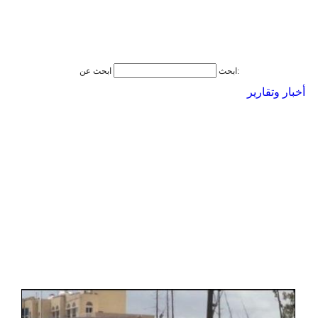
ابحث عن:
ابحث
أخبار وتقارير