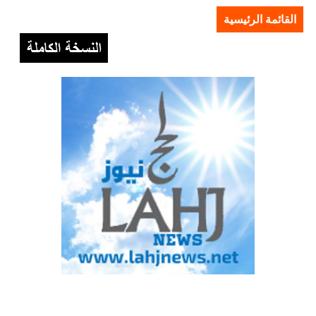
القائمة الرئيسية