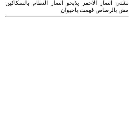
نشتي انصار الاحمر يذبحو انصار النظام بالسكاكين
مش بالرصاص فهمت ياحيوان