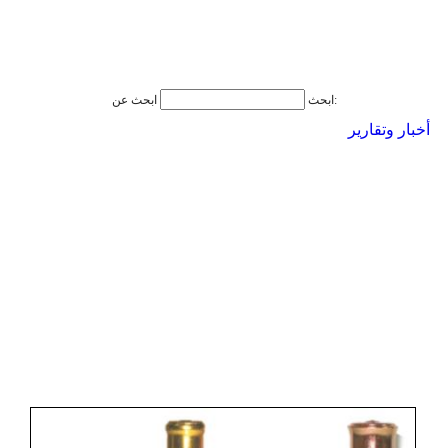
ابحث عن:
ابحث
أخبار وتقارير