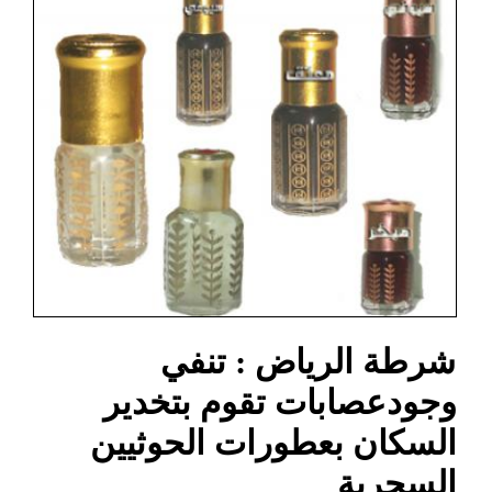
شرطة الرياض : تنفي
وجودعصابات تقوم بتخدير
السكان بعطورات الحوثيين
السحرية