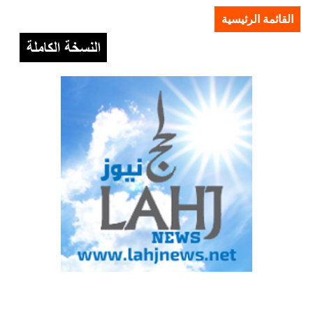
القائمة الرئيسية