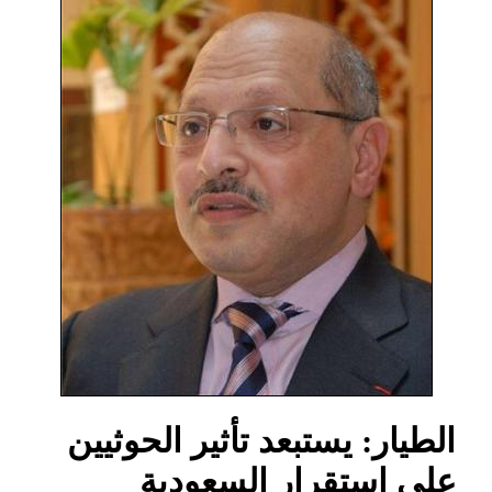
الطيار: يستبعد تأثير الحوثيين
على استقرار السعودية