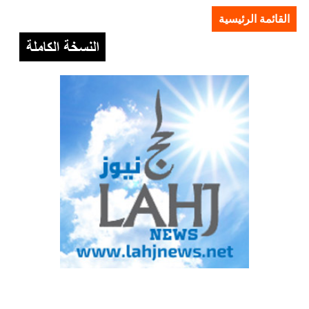
القائمة الرئيسية