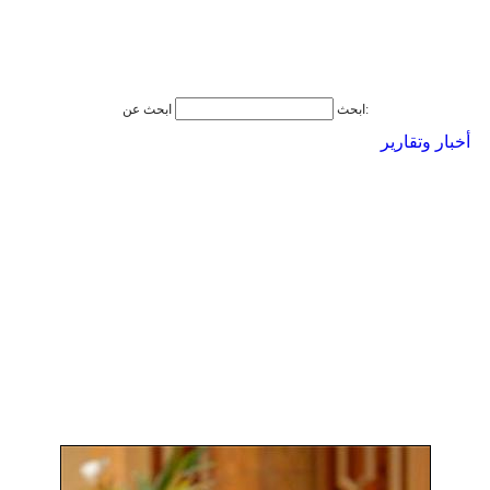
ابحث عن:
ابحث
أخبار وتقارير