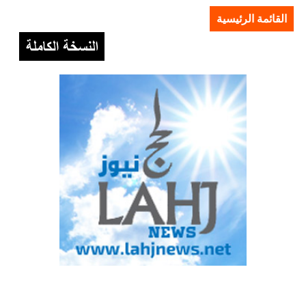
القائمة الرئيسية