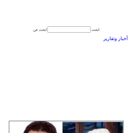
ابحث عن:
ابحث
أخبار وتقارير