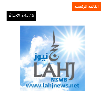
القائمة الرئيسية