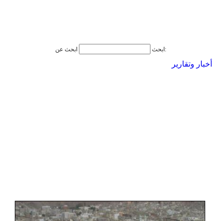
ابحث عن:
ابحث
أخبار وتقارير