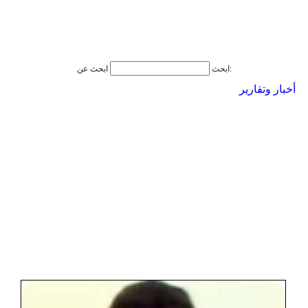
ابحث عن:
ابحث
أخبار وتقارير