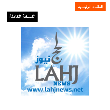
القائمة الرئيسية