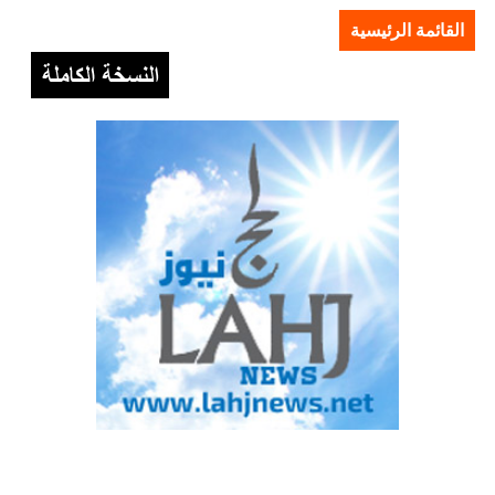
القائمة الرئيسية