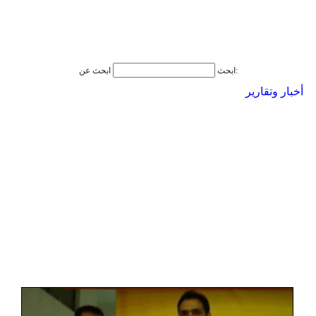
ابحث عن:
ابحث
أخبار وتقارير