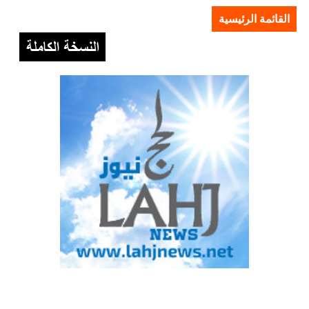
القائمة الرئيسية