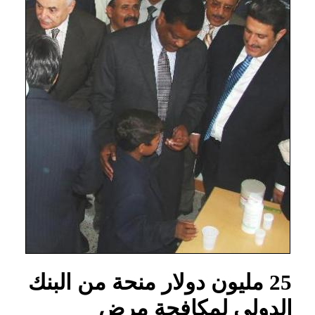
25 مليون دولار منحة من البنك
الدولي لمكافحة مرض