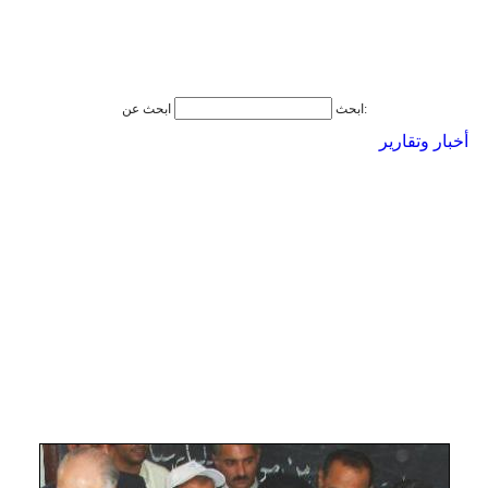
ابحث عن:
ابحث
أخبار وتقارير