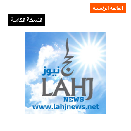
القائمة الرئيسية