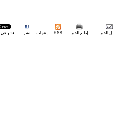
RSS
ل الخبر
إطبع الخبر
إعجاب
نشر
نشر في ت