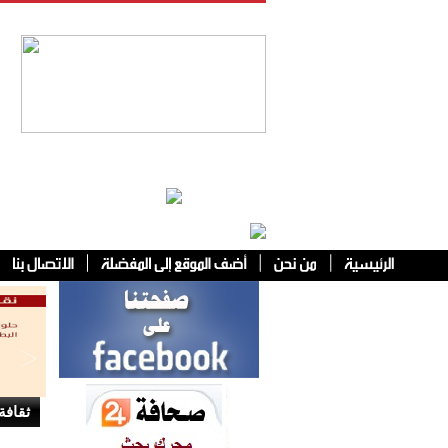
فئات أخرى
ثقافة