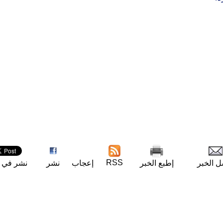
RSS
ل الخبر
إطبع الخبر
إعجاب
نشر
نشر في ت