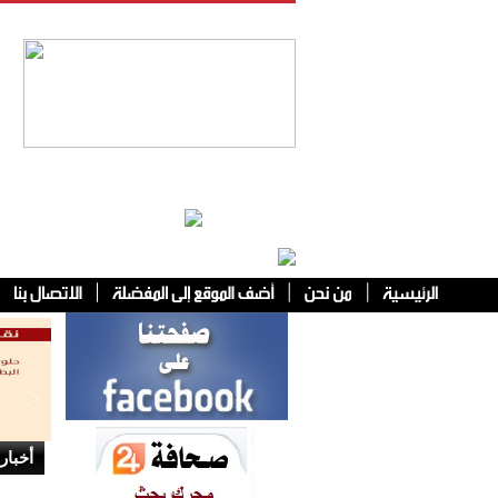
فئات أخرى
أخبار 