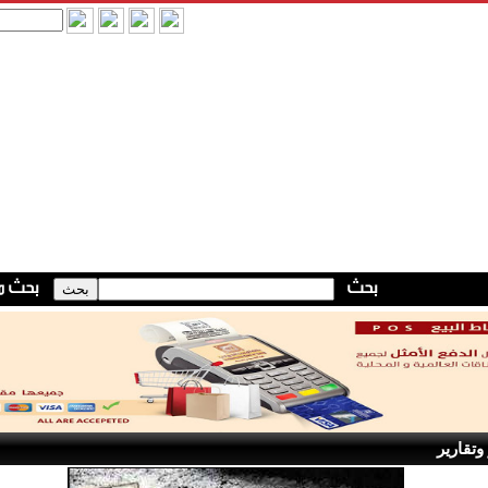
وتقارير