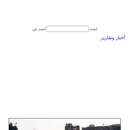
ابحث عن:
ابحث
أخبار وتقارير