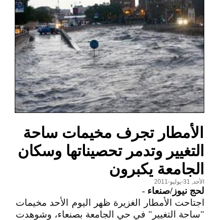
الأمطار تجرف مخيمات ساحة
التغيير وتدمر تحصيناتها وسكان
الجامعة يكبرون
الأحد, 31-يوليو-2011
لحج نيوز/صنعاء
-
اجتاحت الأمطار الغزيرة ظهر اليوم الأحد مخيمات
"ساحة التغيير" في حي الجامعة بصنعاء، وشوهدت