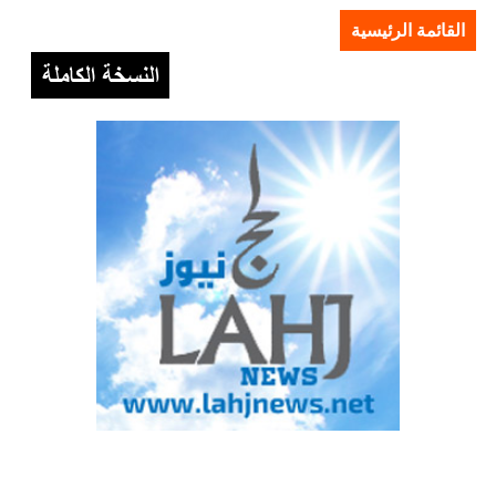
القائمة الرئيسية