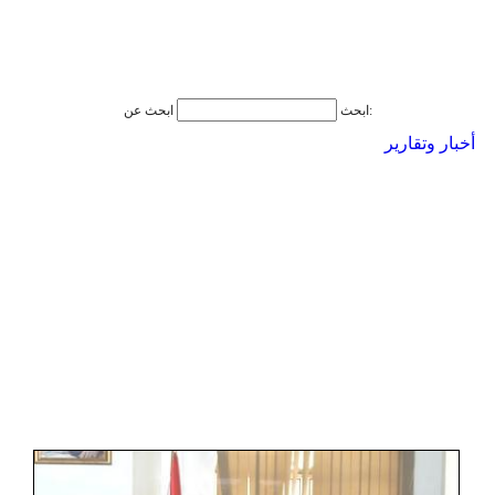
ابحث عن:
ابحث
أخبار وتقارير