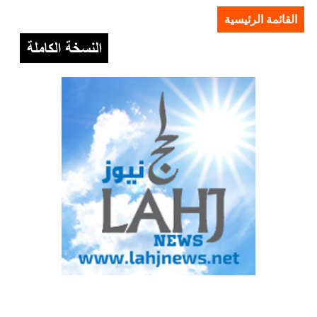
القائمة الرئيسية