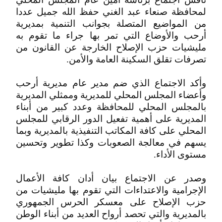
لمحافظة صنعاء عبد الغني حفظ الله جميل عددا
من المواضيع المتصلة بجوانب التنمية بمديرية
أرحب والأوضاع التي تمر بها جراء ما تقوم به
مليشيات حزب الإصلاح الخارجة عن القانون من
تصرفات تقلق السكينة العامة والأمن.
وأكد الاجتماع الذي ضم مدير عام مديرية أرحب
وأعضاء المجلس المحلي للمديرية وممثلي المديرية
بالمجلس المحلي للمحافظة وعدد كبير من أبناء
المديرية على أهمية تفعيل الدور الرقابي للمجلس
المحلي على كافة المكاتب التنفيذية بالمديرية وبما
يسهم في معالجة الصعوبات وكذا تطوير وتحسين
مستوى الأداء.
وصدر عن الاجتماع بيان أدان كافة الأعمال
الإجرامية والاعتداءات التي تقوم بها مليشيات من
حزب الإصلاح على معسكر الحرس الجمهوري
بالمديرية والتي تحصد أرواح العديد من أبناء الوطن