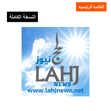
القائمة الرئيسية