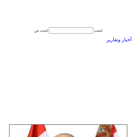
ابحث عن:
ابحث
أخبار وتقارير