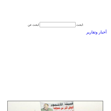
ابحث عن:
ابحث
أخبار وتقارير