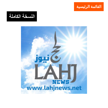
القائمة الرئيسية