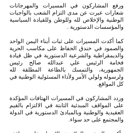
ورفع المشاركون في المسيرات والمهرجانات
شعارات عبرت عن مدى التزام الشعب بالواجبات
الوطنية والإخلاص لله وللوطن وللقيادة السياسية
والمؤسسات الدستورية .
كما أكدت المسيرات على ثبات أبناء اليمن الواحد
والصمود في خندق الحفاظ على مكاسب الحرية
والديمقراطية والشرعية الدستورية في ظل قيادة
فخامة الرئيس علي عبدالله صالح رئيس
الجمهورية، والتمسك بالطاعة المطلقة لله
ولرسوله ولولي الأمر ولأداء المسئولية الوطنية في
كل المواقع.
وردد المشاركون في المسيرات الهتافات المؤكدة
على المواقف المبدئية الثابتة في الالتزام بالقيم
العقيدية والوطنية وبالمبادئ الدستورية في الدولة
والمجتمع على حد سواء.