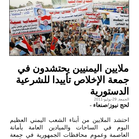
ملايين اليمنيين يحتشدون في
جمعة الإخلاص تأييدا للشرعية
الدستورية
الجمعة, 29-يوليو-2011
لحج نيوز/صنعاء
-
احتشد الملايين من أبناء الشعب اليمني العظيم
اليوم في الساحات والميادين العامة بأمانة
العاصمة وعموم محافظات الجمهورية في جمعة