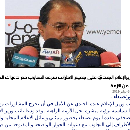
زيرالإعلام الجندي:على جميع الاطراف سرعة التجاوب مع دعوات الح
من الأزمة
ز/صنعاء
-
ئب وزير الإعلام عبده الجندي عن الأمل في أن تخرج المشاورات م
السياسية برؤية مبشرة لحل الأزمة الراهنة , وقد ودعا نائب وزير ال
حفي عقده اليوم بصنعاء بحضور ممثلي وسائل الاعلام المحلية وا
لأطراف إلى التجاوب مع دعوات الحوار الواضحة والمفتوحة من قب