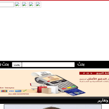
وتقارير