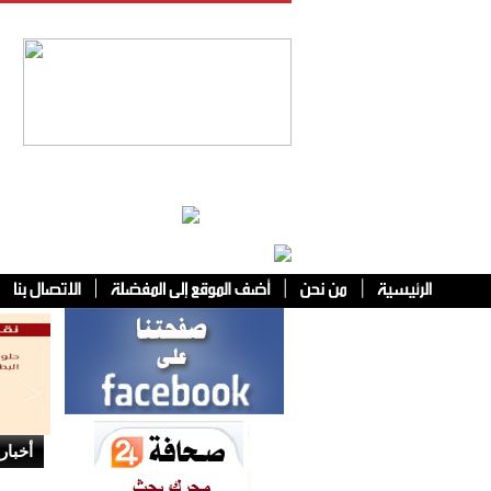
فئات أخرى
أخبار 