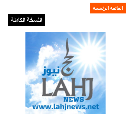
القائمة الرئيسية