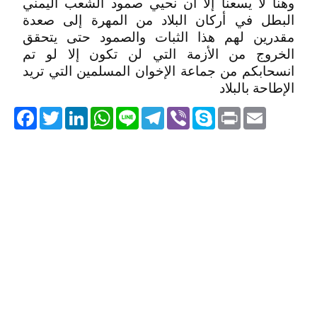
وهنا لا يسعنا إلا أن نحيي صمود الشعب اليمني
البطل في أركان البلاد من المهرة إلى صعدة
مقدرين لهم هذا الثبات والصمود حتى يتحقق
الخروج من الأزمة التي لن تكون إلا لو تم
انسحابكم من جماعة الإخوان المسلمين التي تريد
الإطاحة بالبلاد
acebook
Twitter
LinkedIn
WhatsApp
Line
Telegram
Viber
Skype
Print
Email