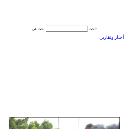
ابحث عن:
ابحث
أخبار وتقارير