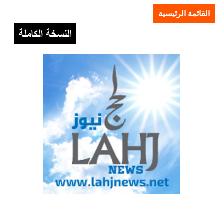
القائمة الرئيسية