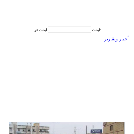
ابحث عن:
ابحث
أخبار وتقارير