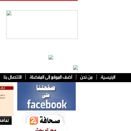
فئات أخرى
ثقافة