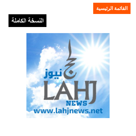
القائمة الرئيسية