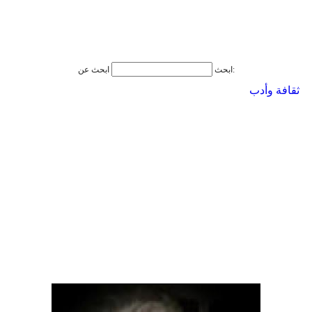
ابحث عن:
ابحث
ثقافة وأدب